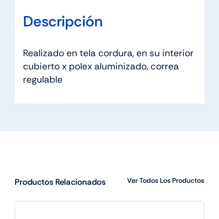
Descripción
Realizado en tela cordura, en su interior
cubierto x polex aluminizado, correa
regulable
Ver Todos Los Productos
Productos Relacionados