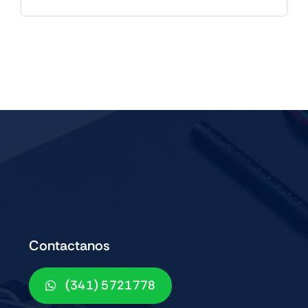
Contactanos
(341) 5721778