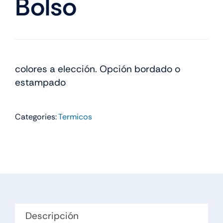
Bolso
colores a elección. Opción bordado o
estampado
Categories:
Termicos
Descripción