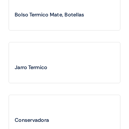
Bolso Termico Mate, Botellas
Jarro Termico
Conservadora