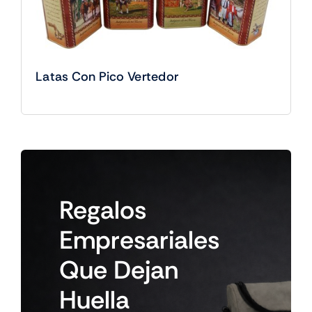
Latas Con Pico Vertedor
Regalos
Empresariales
Que
Dejan
Huella