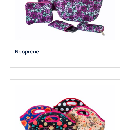
Neoprene