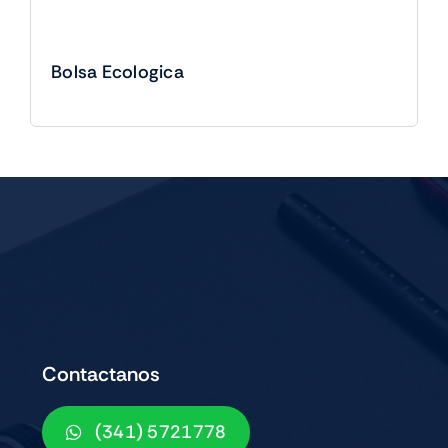
Bolsa Ecologica
Contactanos
(341) 5721778