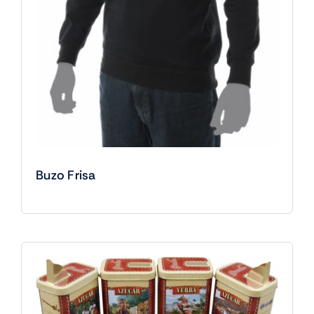
Buzo Frisa