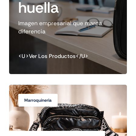
huella
Imagen empresarial que marca
diferencia
<u>Ver Los Productos</u>
Marroquineria