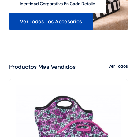
Identidad Corporativa En Cada Detalle
Ver Todos Los Accesorios
Productos Mas Vendidos
Ver Todos