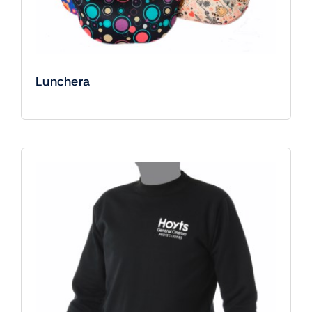
Lunchera