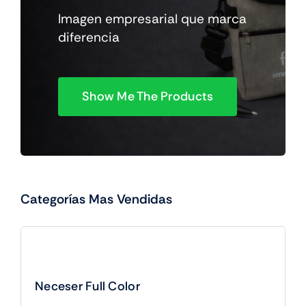
Imagen empresarial que marca
diferencia
Show Me The Products
Categorías Mas Vendidas
Neceser Full Color