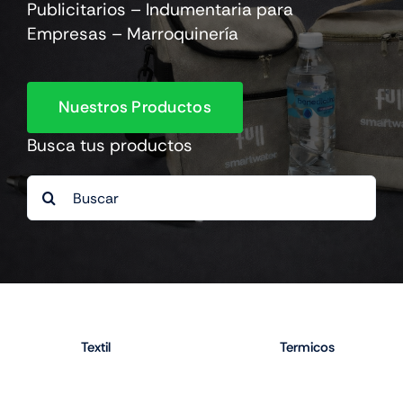
Publicitarios – Indumentaria para
Empresas – Marroquinería
Nuestros Productos
Busca tus productos
Search
for:
Textil
Termicos