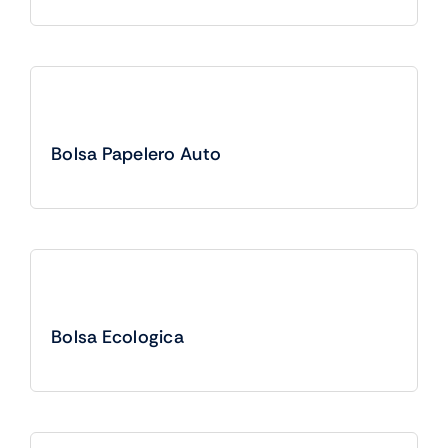
Bolsa Papelero Auto
Bolsa Ecologica