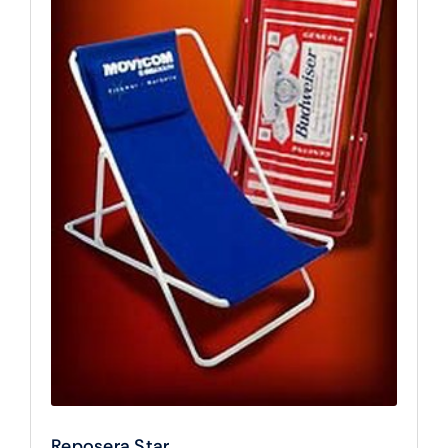
Reposera Star