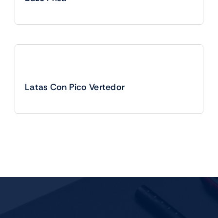
Latas Con Pico Vertedor