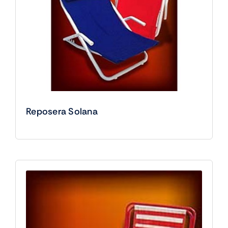
Reposera Solana