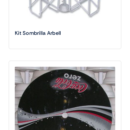
Kit Sombrilla Arbell