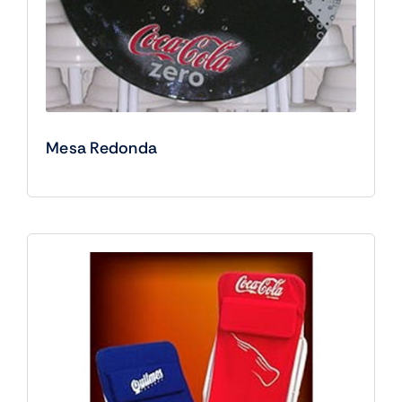
Mesa Redonda