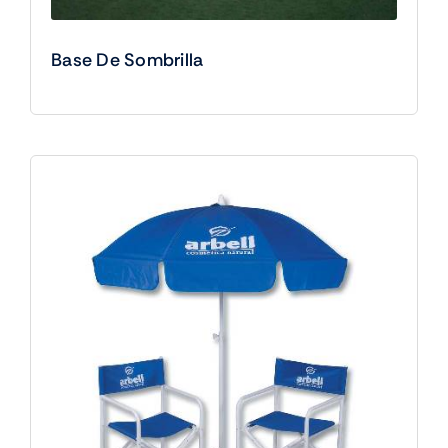
Base De Sombrilla