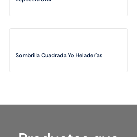
Sombrilla Cuadrada Yo Heladerías