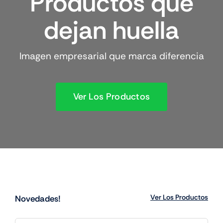
Productos que
dejan huella
Imagen empresarial que marca diferencia
Ver Los Productos
Ver Los
Productos
Novedades!