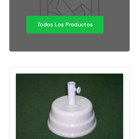
Todos Los Productos