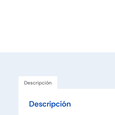
Boligraf
Descripción
Descripción