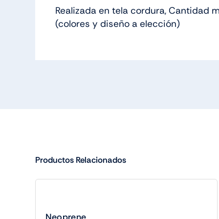
Realizada en tela cordura, Cantidad 
(colores y diseño a elección)
Productos Relacionados
Neoprene