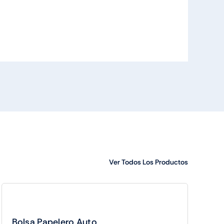
Ver Todos Los Productos
Bolsa Papelero Auto