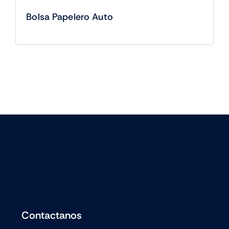
Bolsa Papelero Auto
Contactanos