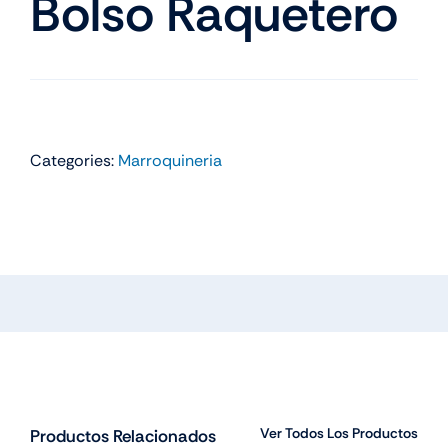
Bolso Raquetero
Categories:
Marroquineria
Ver Todos Los Productos
Productos Relacionados