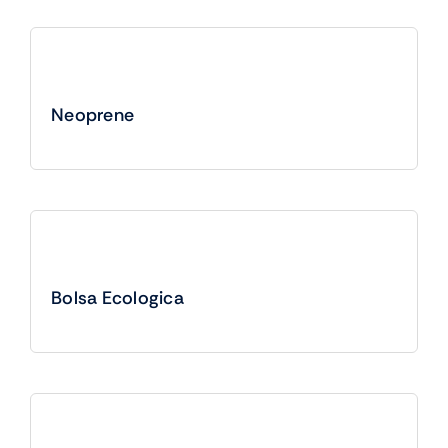
Neoprene
Bolsa Ecologica