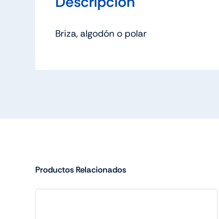
Descripción
Briza, algodón o polar
Productos Relacionados