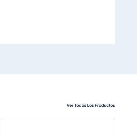
Ver Todos Los Productos