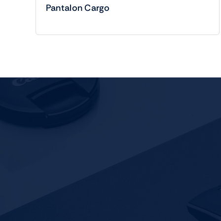
Pantalon Cargo