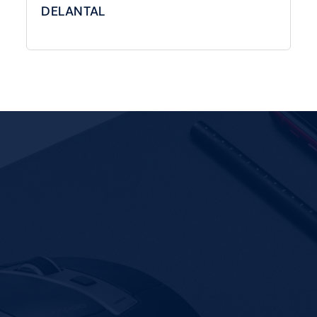
DELANTAL