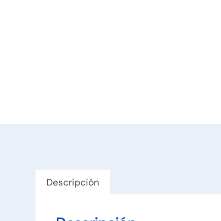
Boligraf
Descripción