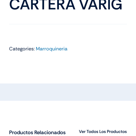
CARTERA VARIG
Categories:
Marroquineria
Ver Todos Los Productos
Productos Relacionados