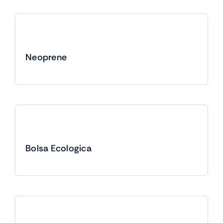
Neoprene
Bolsa Ecologica