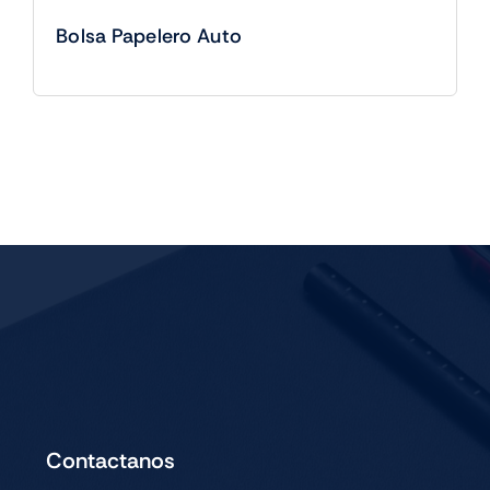
Bolsa Papelero Auto
Contactanos