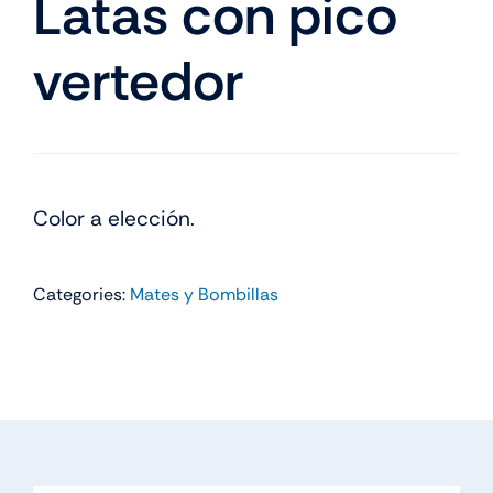
Latas con pico
vertedor
Color a elección.
Categories:
Mates y Bombillas