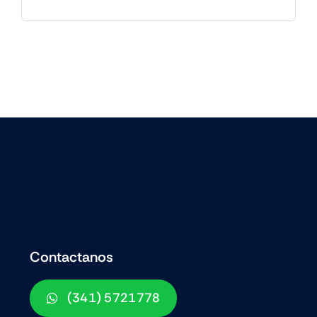
Contactanos
(341) 5721778