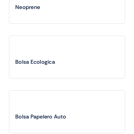
Neoprene
Bolsa Ecologica
Bolsa Papelero Auto