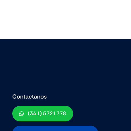
Contactanos
(341) 5721778