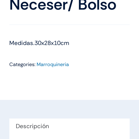
Neceser/ Bolso
Medidas.30x28x10cm
Categories:
Marroquineria
Descripción