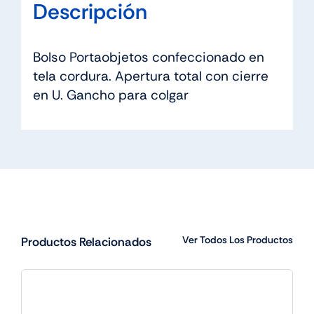
Descripción
Bolso Portaobjetos confeccionado en
tela cordura. Apertura total con cierre
en U. Gancho para colgar
Ver Todos Los Productos
Productos Relacionados