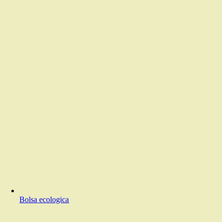
Bolsa ecologica