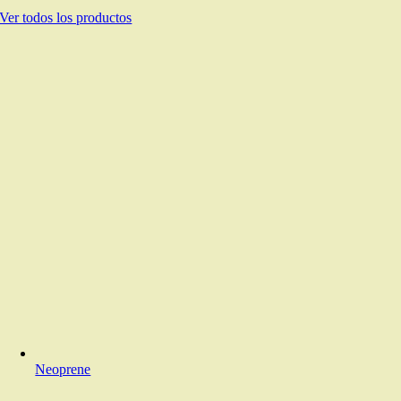
Ver todos los productos
Neoprene