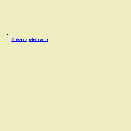
Bolsa papelero auto